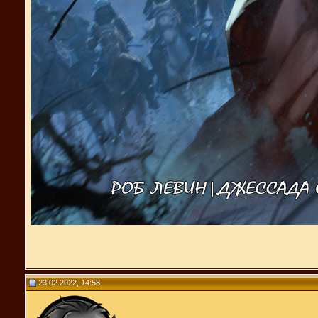
23.02.2022, 14:58