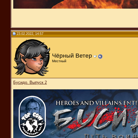
23.02.2022, 14:57
Чёрный Ветер
Местный
Бусидо. Выпуск 2