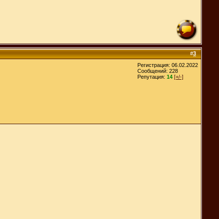
#
3
Регистрация: 06.02.2022
Сообщений: 228
Репутация:
14
[+/-]