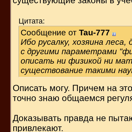
существующие законы в уче
Цитата:
Сообщение от
Tau-777
Ибо русалку, хозяина леса,
с другими параметрами "фи
описать ни физикой ни мат
существование такими нау
Описать могу. Причем на это
точно знаю общаемся регул
Доказывать правда не пыта
привлекают.