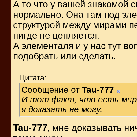
А то что у вашей знакомой 
нормально. Она там под эле
структурой между мирами п
нигде не цепляется.
А элементаля и у нас тут во
подобрать или сделать.
Цитата:
Сообщение от
Tau-777
И тот факт, что есть мир
я доказать не могу.
Tau-777
, мне доказывать нич