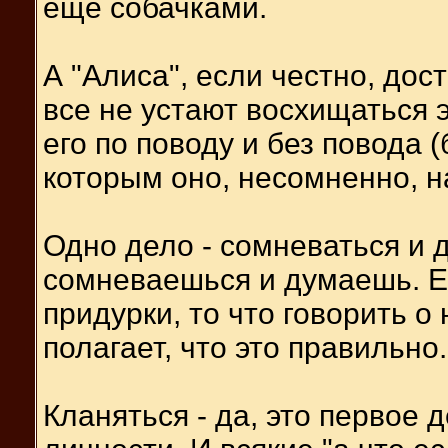
ещё собачками.
А "Алиса", если честно, дост
все не устают восхищаться 
его по поводу и без повода 
которым оно, несомненно, н
Одно дело - сомневаться и д
сомневаешься и думаешь. Е
придурки, то что говорить о
полагает, что это правильно. 
Кланяться - да, это первое 