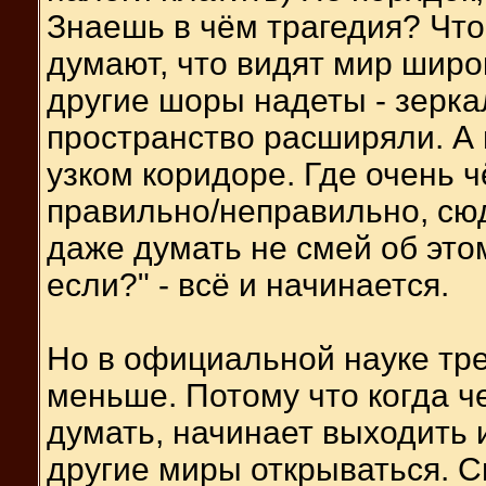
Знаешь в чём трагедия? Что
думают, что видят мир широ
другие шоры надеты - зерка
пространство расширяли. А 
узком коридоре. Где очень 
правильно/неправильно, сюд
даже думать не смей об этом
если?" - всё и начинается.
Но в официальной науке тре
меньше. Потому что когда ч
думать, начинает выходить 
другие миры открываться. 