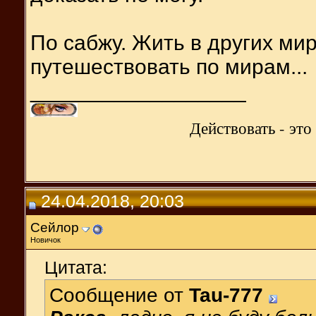
По сабжу. Жить в других мир
путешествовать по мирам...
__________________
Действовать - эт
24.04.2018, 20:03
Сейлор
Новичок
Цитата:
Сообщение от
Tau-777