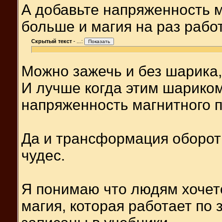
А добавьте напряженность м
больше и магия на раз работ
Скрытый текст
-
...
:
Можно зажечь и без шарика,
И лучше когда этим шариком
напряженность магнитного п
Да и трансформация оборотн
чудес.
Я понимаю что людям хочетс
магия, которая работает по