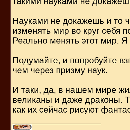
такими науками не докажеш
Науками не докажешь и то 
изменять мир во круг себя 
Реально менять этот мир. Я
Подумайте, и попробуйте взг
чем через призму наук.
И таки, да, в нашем мире жи
великаны и даже драконы. Т
как их сейчас рисуют фанта
__________________