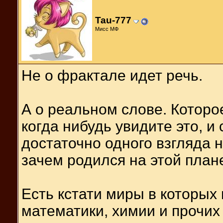
Tau-777
Мисс МФ
Не о фрактале идет речь.
А о реальном слове. Которо
когда нибудь увидите это, и
достаточно одного взгляда н
зачем родился на этой план
Есть кстати миры в которых
математики, химии и прочих 