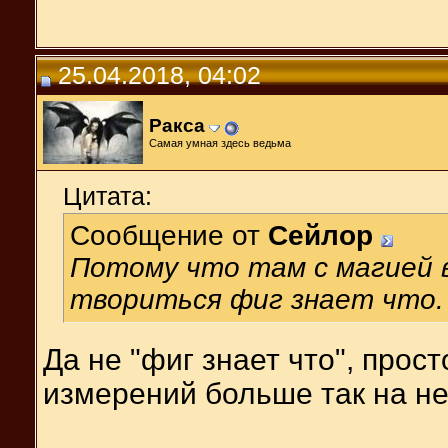
25.04.2018, 04:02
Ракса
Самая умная здесь ведьма
Цитата:
Сообщение от
Сейлор
Потому что там с магией 
твориться фиг знает что.
Да не "фиг знает что", прос
измерений больше так на не