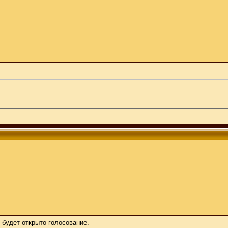
 будет открыто голосование.