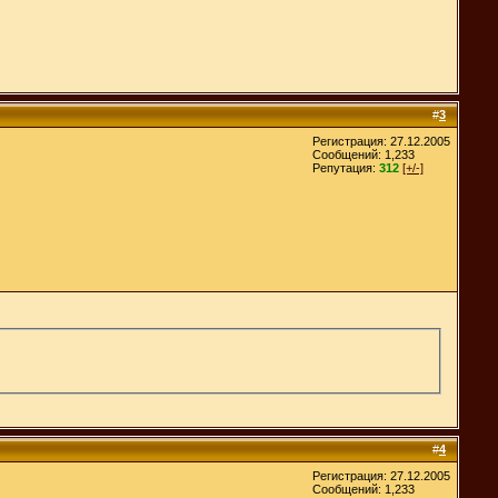
#
3
Регистрация: 27.12.2005
Сообщений: 1,233
Репутация:
312
[+/-]
#
4
Регистрация: 27.12.2005
Сообщений: 1,233