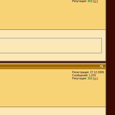
Репутация:
312
[+/-]
#
5
Регистрация: 27.12.2005
Сообщений: 1,233
Репутация:
312
[+/-]