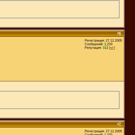
#
6
Регистрация: 27.12.2005
Сообщений: 1,233
Репутация:
312
[+/-]
#
7
Регистрация: 27.12.2005
Сообщений: 1,233