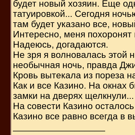
будет новый хозяин. Еще од
татуировкой... Сегодня ночь
там будет указано все, нов
Интересно, меня похоронят
Надеюсь, догадаются.
Не зря я волновалась этой н
необычная ночь, правда Дж
Кровь вытекала из пореза н
Как и все Казино. На окнах
замки на дверях щелкнули..
На совести Казино осталось 
Казино все равно всегда в 
__________________