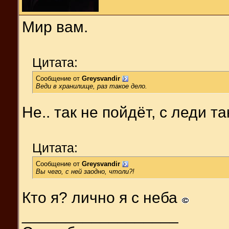
Мир вам.
Цитата:
Сообщение от
Greysvandir
Веди в хранилище, раз такое дело.
Не.. так не пойдёт, с леди т
Цитата:
Сообщение от
Greysvandir
Вы чего, с ней заодно, чтоли?!
Кто я? лично я с неба
__________________