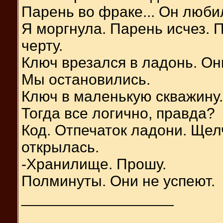
Парень во фраке... Он любил
Я моргнула. Парень исчез. П
черту.
Ключ врезался в ладонь. Он
Мы остановились.
Ключ в маленькую скважину.
Тогда все логично, правда?
Код. Отпечаток ладони. Щел
открылась.
-Хранилище. Прошу.
Полминуты. Они не успеют.
__________________