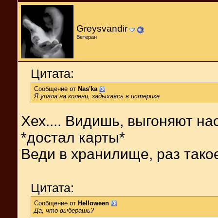
Greysvandir
Ветеран
Цитата:
Сообщение от
Nas'ka
Я упала на колени, задыхаясь в истерике
Хех.... Видишь, выгоняют нас
*достал карты*
Веди в хранилище, раз тако
Цитата:
Сообщение от
Helloween
Да, что выберашь?