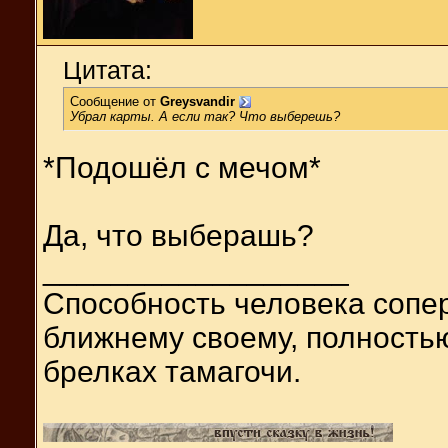
Цитата:
Сообщение от
Greysvandir
Убрал карты. А если так? Что выберешь?
*Подошёл с мечом*
Да, что выберашь?
__________________
Способность человека сопер
ближнему своему, полность
брелках тамагочи.