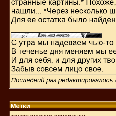
странные картины.* Похоже,
нашли... *Через несколько ш
Для ее остатка было найде
__________________
С утра мы надеваем чью-то 
В теченье дня меняем мы ее
И для себя, и для других тв
Забыв совсем лицо свое.
Последний раз редактировалось A
Метки