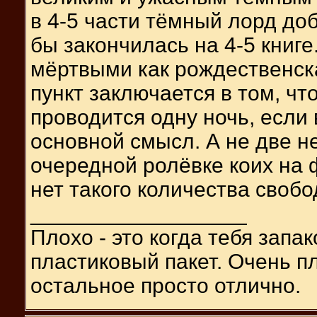
в 4-5 части тёмный лорд доб
бы закончилась на 4-5 книг
мёртвыми как рождественска
пункт заключается в том, чт
проводится одну ночь, если 
основной смысл. А не две не
очередной ролёвке коих на ф
нет такого количества своб
__________________
Плохо - это когда тебя зап
пластиковый пакет. Очень пл
остальное просто отлично.