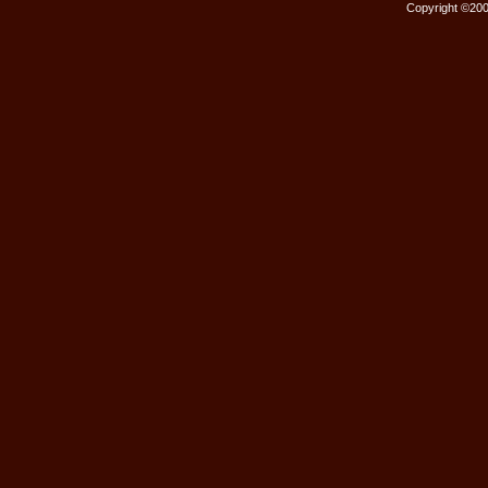
Copyright ©2000