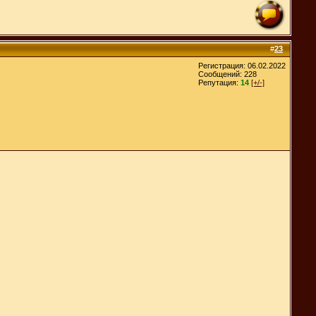
#
23
Регистрация: 06.02.2022
Сообщений: 228
Репутация:
14
[+/-]