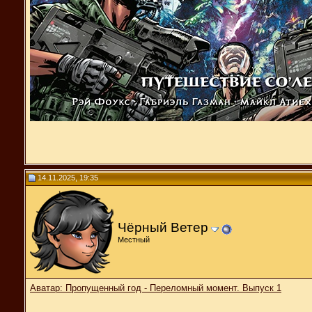
14.11.2025, 19:35
Чёрный Ветер
Местный
Аватар: Пропущенный год - Переломный момент. Выпуск 1