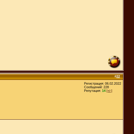
#
22
Регистрация: 06.02.2022
Сообщений: 228
Репутация:
14
[+/-]