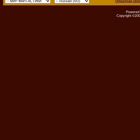
Обратная свя
Powered b
Copyright ©2000