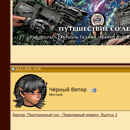
14.11.2025, 19:35
Чёрный Ветер
Местный
Аватар: Пропущенный год - Переломный момент. Выпуск 1