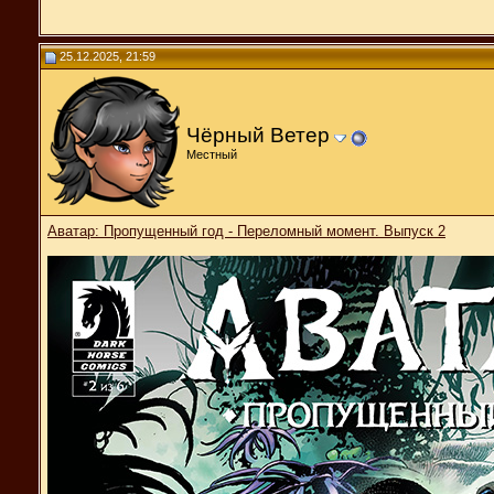
25.12.2025, 21:59
Чёрный Ветер
Местный
Аватар: Пропущенный год - Переломный момент. Выпуск 2