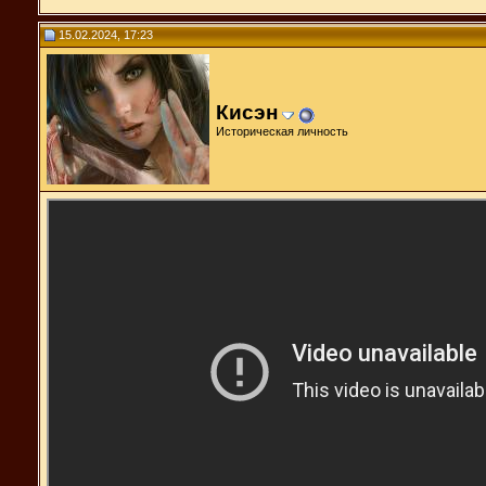
15.02.2024, 17:23
Кисэн
Историческая личность