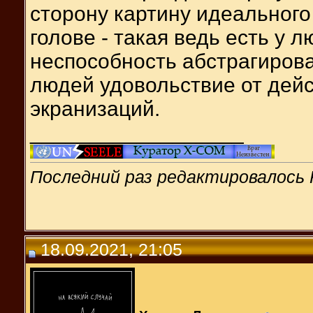
сторону картину идеального
голове - такая ведь есть у 
неспособность абстрагирова
людей удовольствие от дей
экранизаций.
__________________
Последний раз редактировалось 
18.09.2021, 21:05