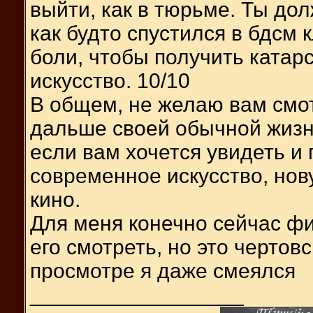
выйти, как в тюрьме. Ты до
как будто спустился в бдсм 
боли, чтобы получить катар
искусство. 10/10
В общем, не желаю вам смот
дальше своей обычной жизн
если вам хочется увидеть и 
современное искусство, нов
кино.
Для меня конечно сейчас фи
его смотреть, но это черто
просмотре я даже смеялся
__________________