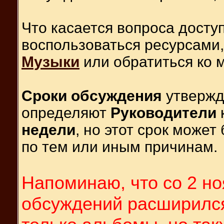
Что касается вопроса досту
воспользоваться ресурсами
Музыки
или обратиться ко 
Сроки обсуждения
утвержд
определяют
Руководители
недели
, но этот срок може
по тем или иным причинам.
Напоминаю, что со 2 н
обсуждений расширился