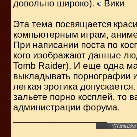
довольно широко).
Вики
Эта тема посвящается крас
компьютерным играм, аниме,
При написании поста по кос
кого изображают данные лю
Tomb Raider). И еще одна м
выкладывать порнографии и
легкая эротика допускается.
зальете порно косплей, то в
администрации форума.
__________________