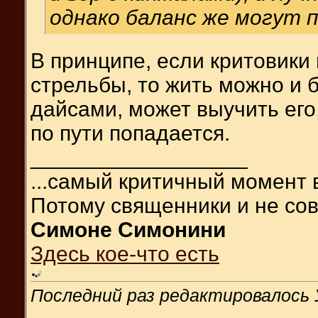
однако баланс же могут
В принципе, если критовики
стрельбы, то жить можно и 
дайсами, может выучить его,
по пути попадается.
__________________
...самый критичный момент 
Потому священники и не сов
Симоне Симонини
Здесь кое-что есть
Последний раз редактировалось 