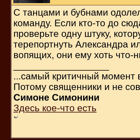
С танцами и бубнами одолел
команду. Если кто-то до сю
проверьте одну штуку, котор
терепортнуть Александра или
вопящих, они ему хоть что-
__________________
...самый критичный момент 
Потому священники и не сов
Симоне Симонини
Здесь кое-что есть