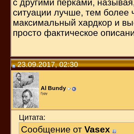
с другими перками, называя,
ситуации лучше, тем более 
максимальный хардкор и выс
просто фактическое описан
23.09.2017, 02:30
Al Bundy
Гуру
Цитата:
Сообщение от
Vasex