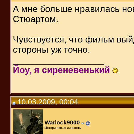
А мне больше нравилась нов
Стюартом.
Чувствуется, что фильм вый
стороны уж точно.
__________________
Йоу, я сиреневенький
10.03.2009, 00:04
Warlock9000
Историческая личность