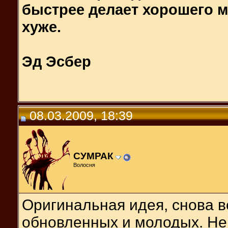
быстрее делает хорошего м
хуже.
Эд Эсбер
08.03.2009, 18:39
СУМРАК
Волосня
Оригинальная идея, снова ве
обновленных и молодых. Не