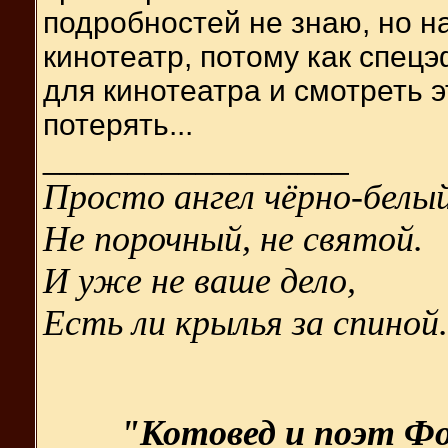
подробностей не знаю, но н
кинотеатр, потому как спе
для кинотеатра и смотреть 
потерять...
__________________
Просто ангел чёрно-белый
Не порочный, не святой.
И уже не ваше дело,
Есть ли крылья за спиной.
"Котовед и поэт Фо