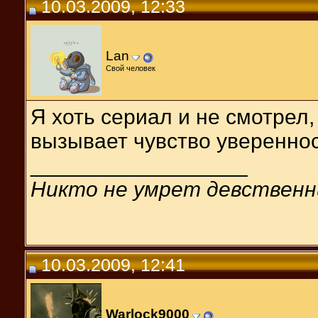
10.03.2009, 12:33
Lan
Свой человек
Я хоть сериал и не смотрел,
вызывает чувство увереннос
__________________
Никто не умрет девственн
10.03.2009, 12:41
Warlock9000