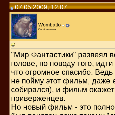
07.05.2009, 12:07
Wombatto
Свой человек
"Мир Фантастики" развеял в
голове, по поводу того, идт
что огромное спасибо. Ведь 
не пойму этот фильм, даже 
собирался), и фильм окажет
приверженцев.
Но новый фильм - это полно