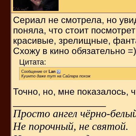
Сериал не смотрела, но уви
поняла, что стоит посмотрет
красивые, зрелищные, фанта
Схожу в кино обязательно =
Цитата:
Сообщение от
Lan
Куинто даже тут на Сайлара похож
Точно, но, мне показалось, ч
__________________
Просто ангел чёрно-белый
Не порочный, не святой.