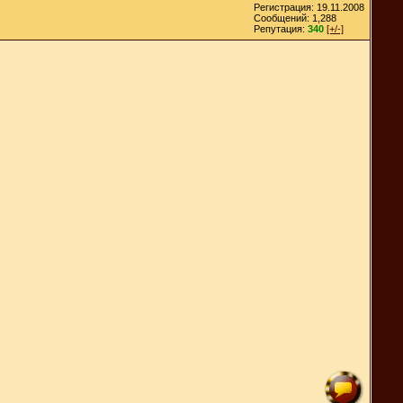
Регистрация: 19.11.2008
Сообщений: 1,288
Репутация:
340
[+/-]