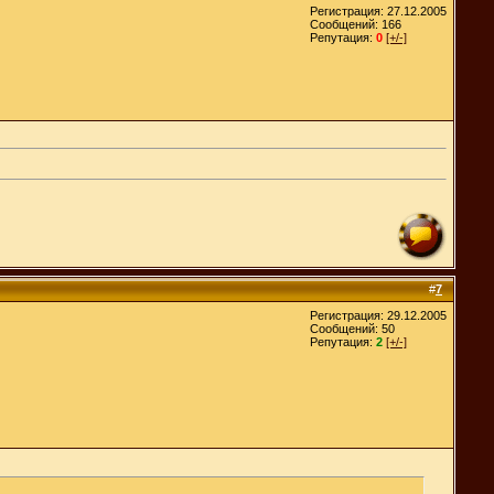
Регистрация: 27.12.2005
Сообщений: 166
Репутация:
0
[+/-]
#
7
Регистрация: 29.12.2005
Сообщений: 50
Репутация:
2
[+/-]