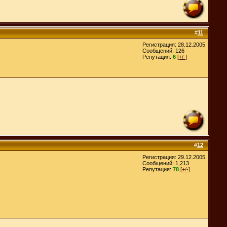
#
11
Регистрация: 28.12.2005
Сообщений: 126
Репутация:
6
[+/-]
#
12
Регистрация: 29.12.2005
Сообщений: 1,213
Репутация:
78
[+/-]