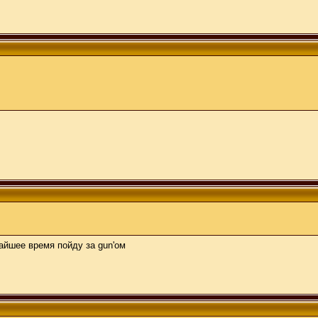
жайшее время пойду за gun'ом