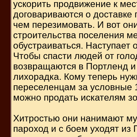
ускорить продвижение к мес
договариваются о доставке 
чем перезимовать. И вот он
строительства поселения ме
обустраиваться. Наступает о
Чтобы спасти людей от гол
возвращаются в Портленд и 
лихорадка. Кому теперь ну
переселенцам за условные 1
можно продать искателям зо
Хитростью они нанимают муж
пароход и с боем уходят из