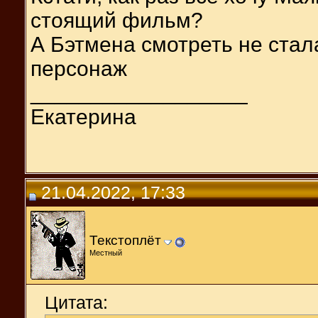
стоящий фильм?
А Бэтмена смотреть не стала
персонаж
__________________
Екатерина
21.04.2022, 17:33
Текстоплёт
Местный
Цитата: