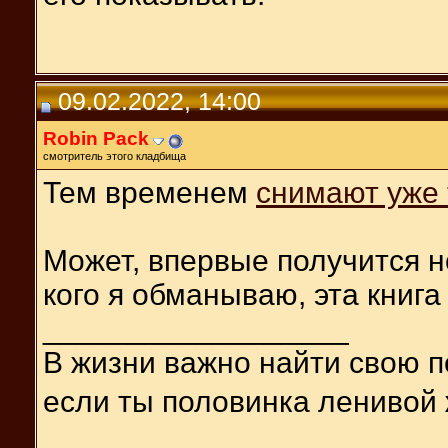
09.02.2022, 14:00
Robin Pack
смотритель этого кладбища
Тем временем
снимают уже 
Может, впервые получится 
кого я обманываю, эта книга
__________________
В жизни важно найти свою п
если ты половинка ленивой 