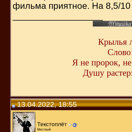
фильма приятное. На 8,5/10 
__________________
Крылья л
Слово 
Я не пророк, не
Душу растерз
13.04.2022, 18:55
Текстоплёт
Местный