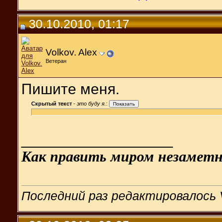
30.10.2010, 01:17
Volkov. Alex
Ветеран
Пишите меня.
Скрытый текст
-
это буду я.
:
__________________
Как править миром незаметн
Последний раз редактировалось Vo