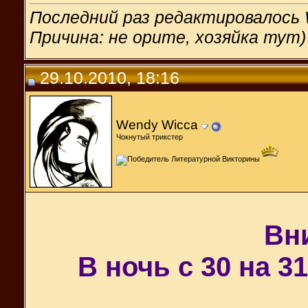
Последний раз редактировалось 
Причина: не орите, хозяйка тут)
29.10.2010, 18:16
Wendy Wicca
Чокнутый трикстер
Вн
В ночь с 30 на 3