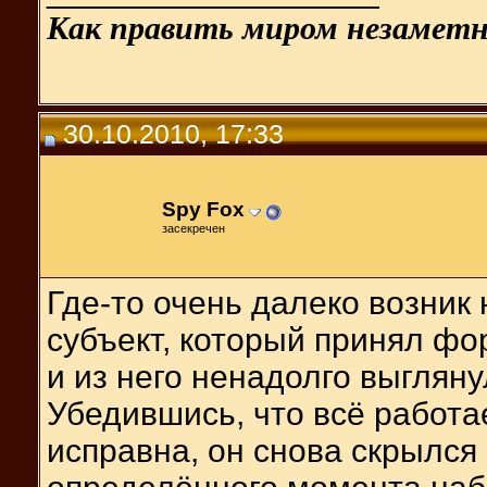
Как править миром незаметн
30.10.2010, 17:33
Spy Fox
засекречен
Где-то очень далеко возник
субъект, который принял ф
и из него ненадолго выглян
Убедившись, что всё работа
исправна, он снова скрылся