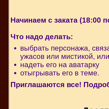
Начинаем с заката (18:00 п
Что надо делать:
выбрать персонажа, связ
ужасов или мистикой, или
надеть его на аватарку
отыгрывать его в теме.
Приглашаются все! Подро