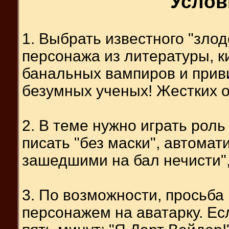
Услов
1. Выбрать известного "злод
персонажа из литературы, ки
банальных вампиров и прив
безумных ученых! Жестких о
2. В теме нужно играть роль
писать "без маски", автомат
зашедшими на бал нечисти", 
3. По возможности, просьба 
персонажем на аватарку. Ес