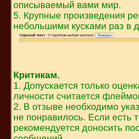
описываемый вами мир.
5. Крупные произведения р
небольшими кусками раз в д
Скрытый текст
-
О трудном выборе критика
:
Критикам.
1. Допускается только оцен
личности считается флеймо
2. В отзыве необходимо ука
не понравилось. Если есть 
рекомендуется доносить по
сообщений.