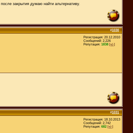
 после закрытия думаю найти альтернативу.
#
1030
Регистрация: 20.12.2010
Сообщений: 2,226
Репутация:
1838
[+/-]
#
1031
Регистрация: 18.10.2013
Сообщений: 2,742
Репутация:
682
[+/-]