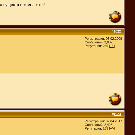
ых существ в комплекте?
#
1022
Регистрация: 06.02.2009
Сообщений: 2,087
Репутация:
269
[+/-]
#
1023
Регистрация: 07.04.2017
Сообщений: 2,425
Репутация:
169
[+/-]