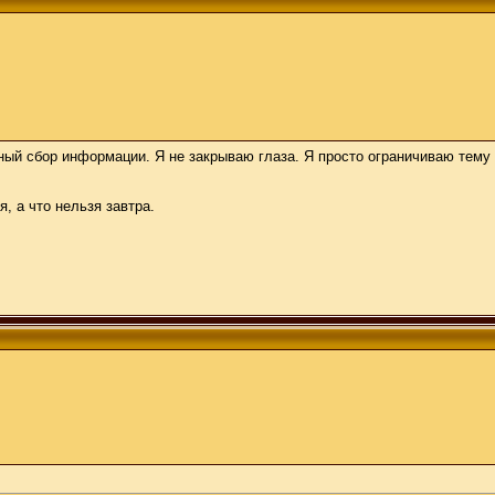
ный сбор информации. Я не закрываю глаза. Я просто ограничиваю тему
я, а что нельзя завтра.