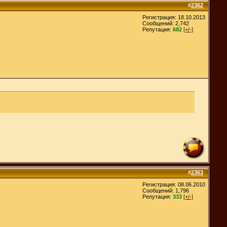
#
2362
Регистрация: 18.10.2013
Сообщений: 2,742
Репутация:
682
[+/-]
#
2363
Регистрация: 08.06.2010
Сообщений: 1,796
Репутация:
333
[+/-]