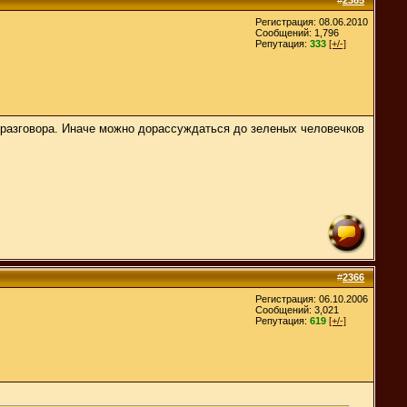
Регистрация: 08.06.2010
Сообщений: 1,796
Репутация:
333
[+/-]
 разговора. Иначе можно дорассуждаться до зеленых человечков
#
2366
Регистрация: 06.10.2006
Сообщений: 3,021
Репутация:
619
[+/-]