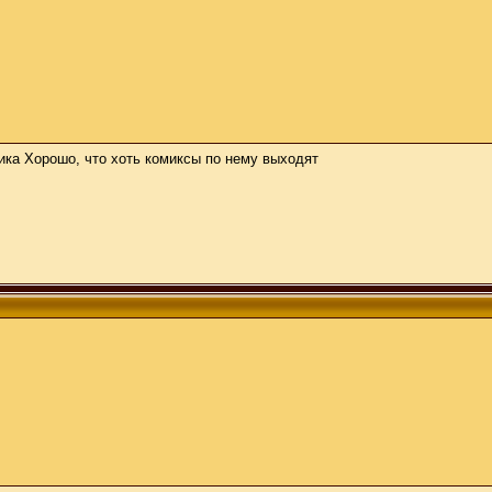
ика Хорошо, что хоть комиксы по нему выходят