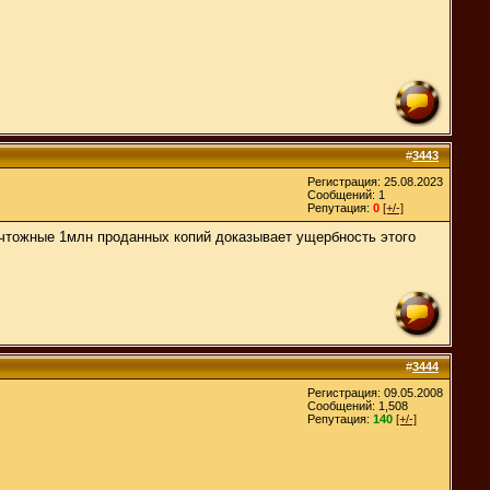
#
3443
Регистрация: 25.08.2023
Сообщений: 1
Репутация:
0
[+/-]
ичтожные 1млн проданных копий доказывает ущербность этого
#
3444
Регистрация: 09.05.2008
Сообщений: 1,508
Репутация:
140
[+/-]