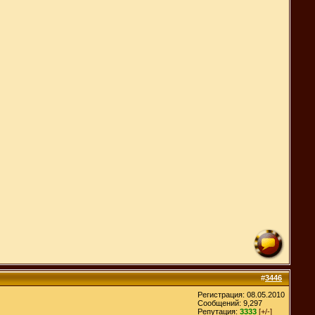
#
3446
Регистрация: 08.05.2010
Сообщений: 9,297
Репутация:
3333
[+/-]