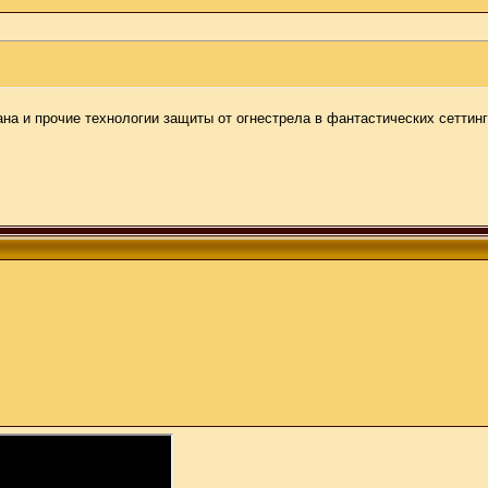
на и прочие технологии защиты от огнестрела в фантастических сеттин