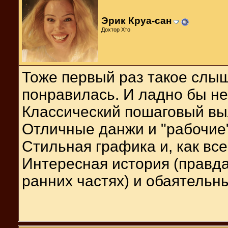
Эрик Круа-сан
Дохтор Хто
Тоже первый раз такое слыш
понравилась. И ладно бы не
Классический пошаговый вы
Отличные данжи и "рабочие
Стильная графика и, как все
Интересная история (правда
ранних частях) и обаятельн