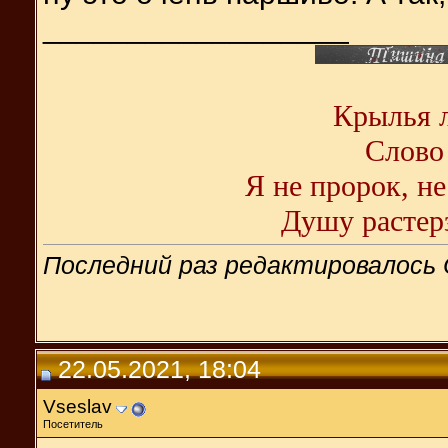
__________________
Крылья л
Слово 
Я не пророк, не
Душу растерз
Последний раз редактировалось 
22.05.2021, 18:04
Vseslav
Посетитель