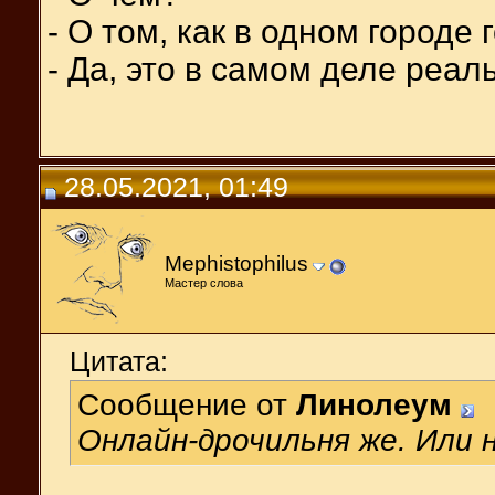
- О том, как в одном городе
- Да, это в самом деле реал
28.05.2021, 01:49
Mephistophilus
Мастер слова
Цитата:
Сообщение от
Линолеум
Онлайн-дрочильня же. Или 