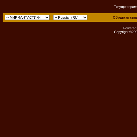
Текущее врем
Обратная свя
Powered b
Copyright ©2000