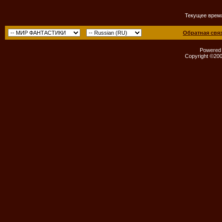
Текущее врем
Обратная свя
Powered b
Copyright ©2000