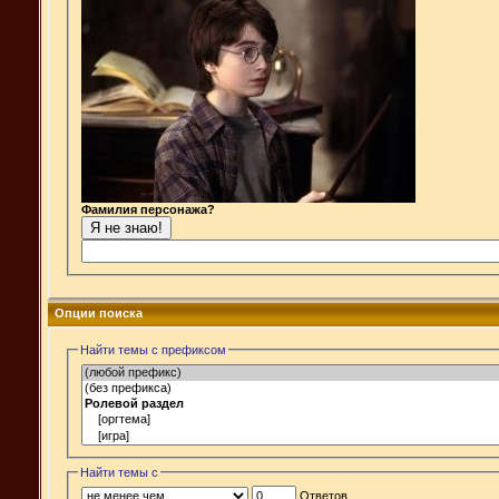
Фамилия персонажа?
Опции поиска
Найти темы с префиксом
Найти темы с
Ответов