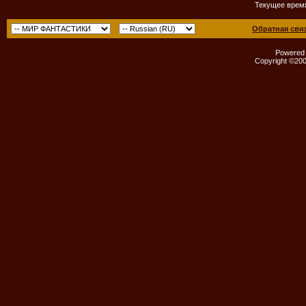
Текущее врем
Обратная свя
Powered b
Copyright ©2000