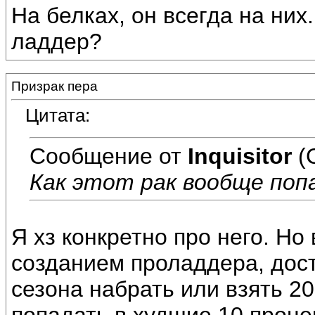
На белках, он всегда на них.
ладдер?
Призрак пера
Цитата:
Сообщение от
Inquisitor
(
Как этот рак вообще попа
Я хз конкретно про него. Но
созданием проладдера, дост
сезона набрать или взять 20