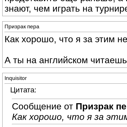
знают, чем играть на турнир
Призрак пера
Как хорошо, что я за этим н
А ты на английском читаеш
Inquisitor
Цитата:
Сообщение от
Призрак пе
Как хорошо, что я за эти