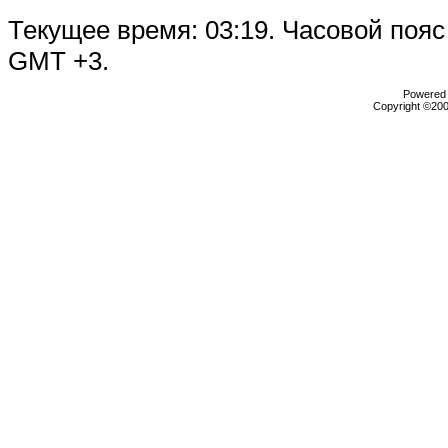
Текущее время:
03:19
. Часовой пояс
GMT +3.
Powered b
Copyright ©2000