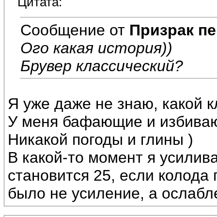
Цитата:
Сообщение от
Призрак пе
Ого какая история))
Брувер классический?
Я уже даже не знаю, какой к
У меня бафающие и избиваю
Никакой погоды и глины )
В какой-то момент я усилив
становится 25, если колода 
было не усиление, а ослабл