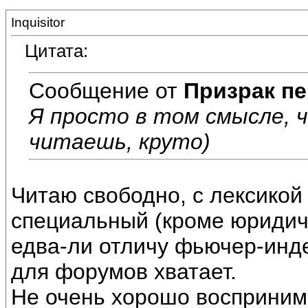
Inquisitor
Цитата:
Сообщение от
Призрак пе
Я просто в том смысле, 
читаешь, круто)
Читаю свободно, с лексикой 
специальный (кроме юридиче
едва-ли отличу фьючер-инде
для форумов хватает.
Не очень хорошо воспринима