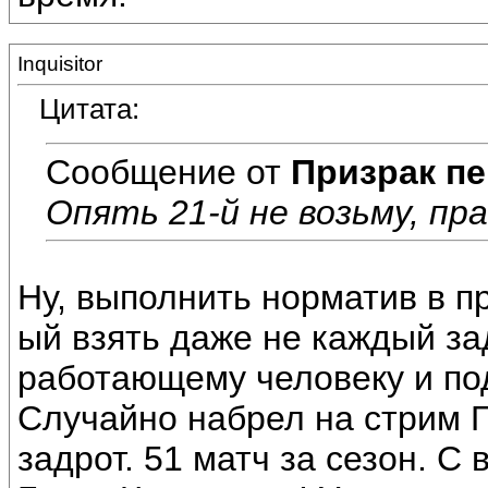
Inquisitor
Цитата:
Сообщение от
Призрак пе
Опять 21-й не возьму, пра
Ну, выполнить норматив в п
ый взять даже не каждый за
работающему человеку и под
Случайно набрел на стрим Га
задрот. 51 матч за сезон. С 