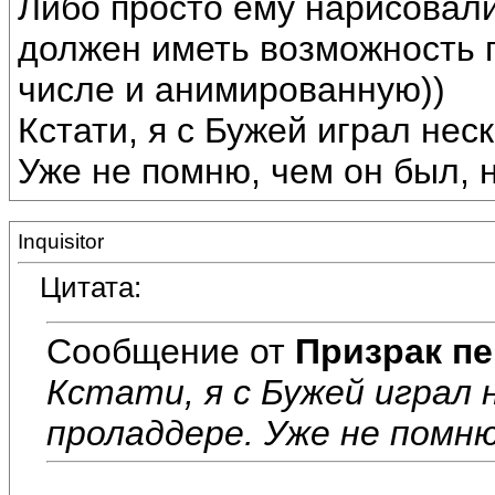
Либо просто ему нарисовали
должен иметь возможность п
числе и анимированную))
Кстати, я с Бужей играл нес
Уже не помню, чем он был, 
Inquisitor
Цитата:
Сообщение от
Призрак пе
Кстати, я с Бужей играл 
проладдере. Уже не помню