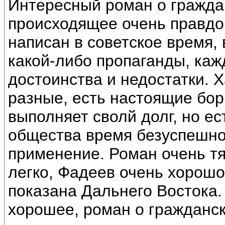
Интересный роман о гражда
происходящее очень правдоп
написан в советское время,
какой-либо пропаганды, ка
достоинства и недостатки. 
разные, есть настоящие борц
выполняет сволй долг, но ест
общества время безуспешно
применение. Роман очень тя
легко, Фадеев очень хорошо
показана Дальнего Востока.
хорошее, роман о гражданск