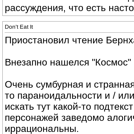
рассуждения, что есть насто
Don't Eat It
Приостановил чтение Бернх
Внезапно нашелся "Космос"
Очень сумбурная и странная
то параноидальности и / или
искать тут какой-то подтекс
персонажей заведомо алоги
иррациональны.