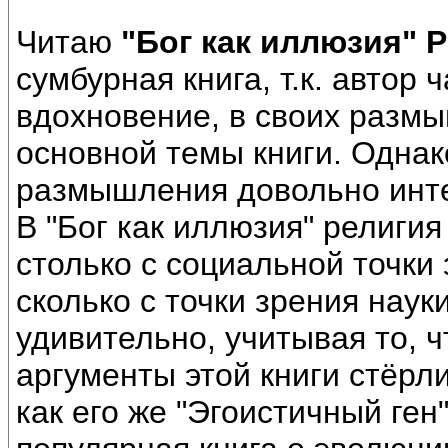
Читаю
"Бог как иллюзия" 
сумбурная книга, т.к. автор 
вдохновение, в своих размы
основной темы книги. Однако
размышления довольно инт
В "Бог как иллюзия" религия
столько с социальной точки 
сколько с точки зрения науки
удивительно, учитывая то, ч
аргументы этой книги стёрл
как его же "Эгоистичный ген