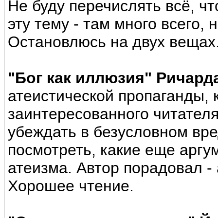
Не буду перечислять всё, чт
эту тему - там много всего,
Остановлюсь на двух вещах
"Бог как иллюзия" Ричард
атеистической пропаганды,
заинтересованного читателя
убеждать в безусловном вре
посмотреть, какие еще аргу
атеизма. Автор порадовал -
Хорошее чтение.