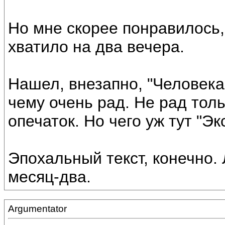
Но мне скорее понравилось,
хватило на два вечера.
Нашел, внезапно, "Человека
чему очень рад. Не рад тол
опечаток. Но чего уж тут "Э
Эпохальный текст, конечно.
месяц-два.
Argumentator