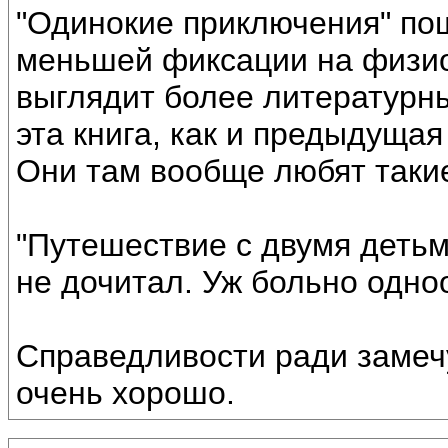
"Одинокие приключения" по
меньшей фиксации на физио
выглядит более литературны
эта книга, как и предыдущая
Они там вообще любят таки
"Путешествие с двумя детьм
не дочитал. Уж больно одно
Справедливости ради замечу
очень хорошо.