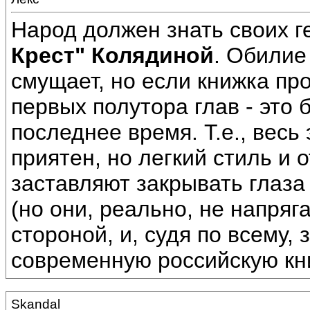
Народ должен знать своих ге
Крест" Колядиной
. Обилие
смущает, но если книжка пр
первых полутора глав - это
последнее время. Т.е., весь
приятен, но легкий стиль и 
заставляют закрывать глаза 
(но они, реально, не напряга
стороной, и, судя по всему,
современную российскую книг
Skandal