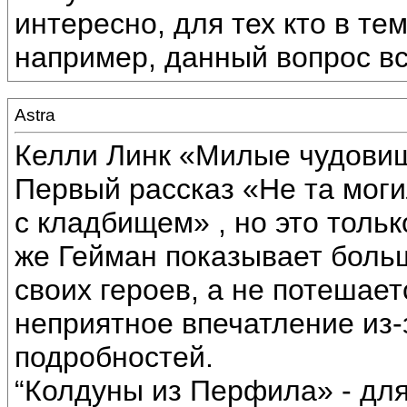
интересно, для тех кто в те
например, данный вопрос в
Astra
Келли Линк «Милые чудови
Первый рассказ «Не та мог
с кладбищем» , но это толь
же Гейман показывает боль
своих героев, а не потешает
неприятное впечатление из-
подробностей.
“Колдуны из Перфила» - для