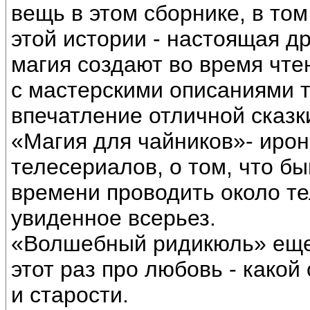
вещь в этом сборнике, в том
этой истории - настоящая 
магия создают во время чте
с мастерскими описаниями 
впечатление отличной сказк
«Магия для чайников»- ирон
телесериалов, о том, что б
времени проводить около те
увиденное всерьез.
«Волшебный ридикюль» еще 
этот раз про любовь - какой
и старости.