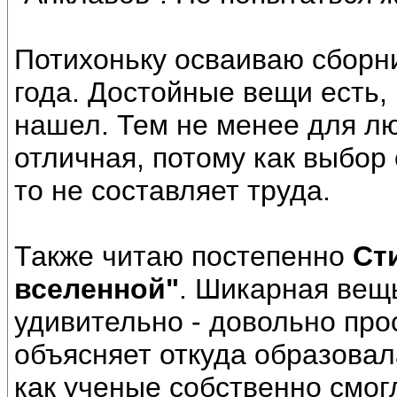
Потихоньку осваиваю сборн
года. Достойные вещи есть, 
нашел. Тем не менее для л
отличная, потому как выбор 
то не составляет труда.
Также читаю постепенно
Ст
вселенной"
. Шикарная вещ
удивительно - довольно про
объясняет откуда образовала
как ученые собственно смог