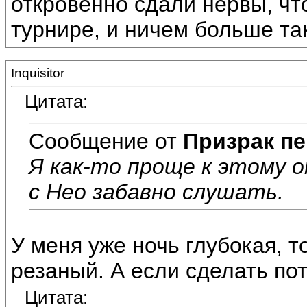
откровенно сдали нервы, что
турнире, и ничем больше та
Inquisitor
Цитата:
Сообщение от
Призрак пе
Я как-то проще к этому о
с Нео забавно слушать.
У меня уже ночь глубокая, то
резаный. А если сделать по
Цитата: