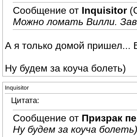
Сообщение от
Inquisitor
(
Можно ломать Вилли. Зав
А я только домой пришел... 
Ну будем за коуча болеть)
Inquisitor
Цитата:
Сообщение от
Призрак пе
Ну будем за коуча болеть