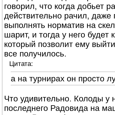
говорил, что когда добьет р
действительно рачил, даже 
выполнять норматив на скел
шарит, и тогда у него будет
который позволит ему выйти 
все получилось.
Цитата:
а на турнирах он просто лу
Что удивительно. Колоды у 
последнего Радовида на ма