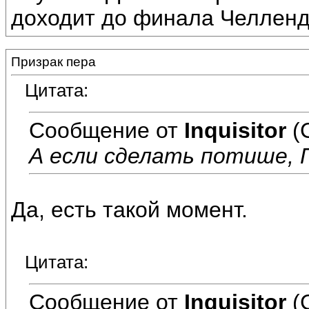
доходит до финала Челлен
Призрак пера
Цитата:
Сообщение от
Inquisitor
(
А если сделать потише, 
Да, есть такой момент.
Цитата:
Сообщение от
Inquisitor
(