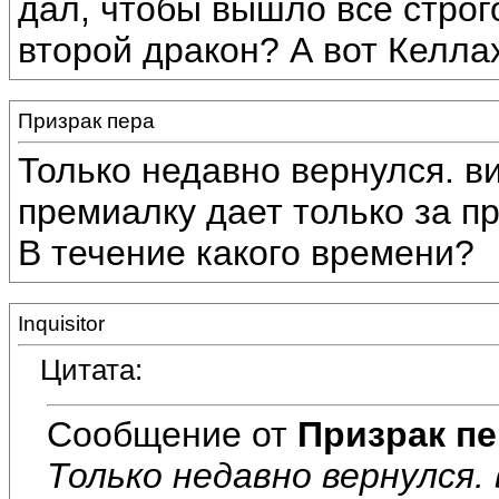
дал, чтобы вышло все строго
второй дракон? А вот Келлах
Призрак пера
Только недавно вернулся. ви
премиалку дает только за 
В течение какого времени?
Inquisitor
Цитата:
Сообщение от
Призрак пе
Только недавно вернулся. 