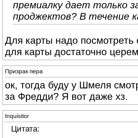
премиалку дает только 
проджектов? В течение к
Для карты надо посмотреть
для карты достаточно цере
Призрак пера
ок, тогда буду у Шмеля смо
за Фредди? Я вот даже хз.
Inquisitor
Цитата: