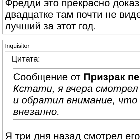
Фредди это прекрасно доказ
двадцатке там почти не виде
лучший за этот год.
Inquisitor
Цитата:
Сообщение от
Призрак пе
Кстати, я вчера смотрел
и обратил внимание, что
внезапно.
Я три дня назад смотрел его