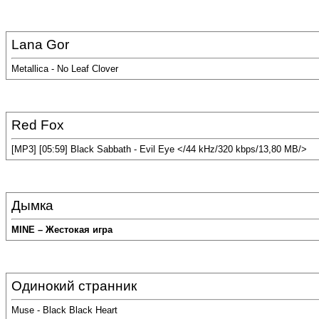
Lana Gor
Metallica - No Leaf Clover
Red Fox
[MP3] [05:59] Black Sabbath - Evil Eye </44 kHz/320 kbps/13,80 MB/>
Дымка
MINE – Жестокая игра
Одинокий странник
Muse - Black Black Heart