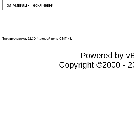
Тол Мириам - Песня черни
Текущее время:
11:30
. Часовой пояс GMT +3.
Powered by vBu
Copyright ©2000 - 20