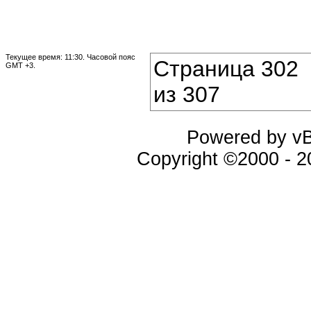
Текущее время:
11:30
. Часовой пояс
Страница 302
GMT +3.
из 307
Powered by vBu
Copyright ©2000 - 20