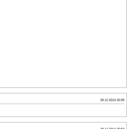
28.12.2014 20:09