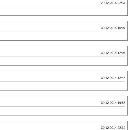
29.12.2014 22:37
30.12.2014 10:07
30.12.2014 12:04
30.12.2014 12:45
30.12.2014 19:56
30.12.2014 22:32