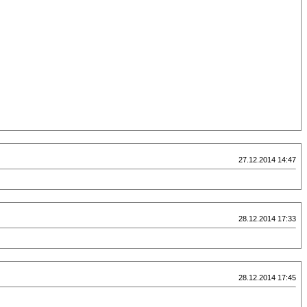
27.12.2014 14:47
28.12.2014 17:33
28.12.2014 17:45