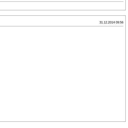
31.12.2014 09:56