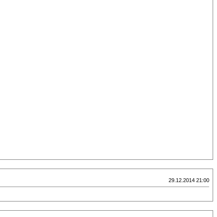
29.12.2014 21:00