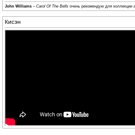
John Williams
–
Carol Of The Bells
очень рекомендую для коллекции а
Кисэн