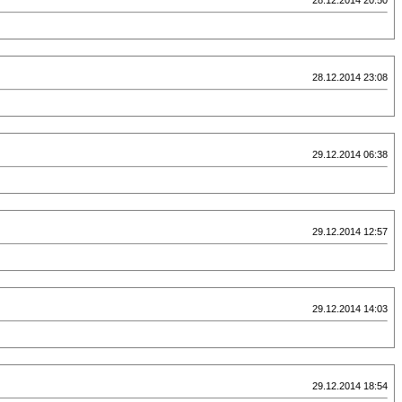
28.12.2014 20:50
28.12.2014 23:08
29.12.2014 06:38
29.12.2014 12:57
29.12.2014 14:03
29.12.2014 18:54