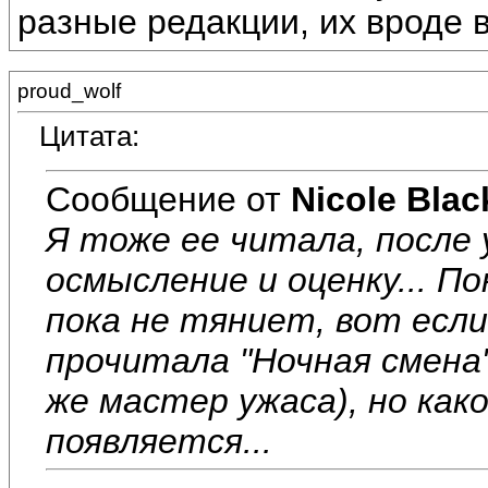
разные редакции, их вроде 
proud_wolf
Цитата:
Сообщение от
Nicole Blac
Я тоже ее читала, после 
осмысление и оценку... П
пока не тяниет, вот если
прочитала "Ночная смена
же мастер ужаса), но како
появляется...