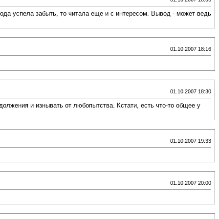
 года успела забыть, то читала еще и с интересом. Вывод - может ведь
01.10.2007 18:16
01.10.2007 18:30
одолжения и изнывать от любопытства. Кстати, есть что-то общее у
01.10.2007 19:33
01.10.2007 20:00