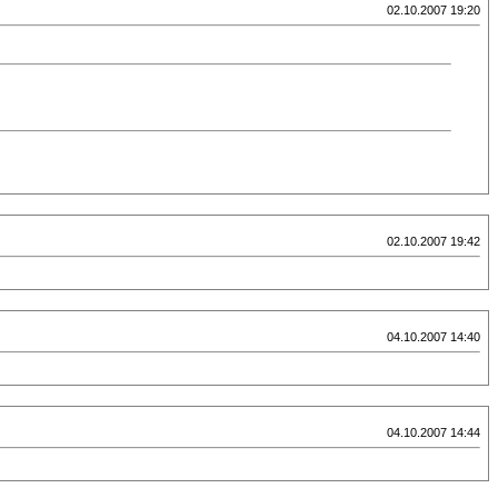
02.10.2007 19:20
02.10.2007 19:42
04.10.2007 14:40
04.10.2007 14:44