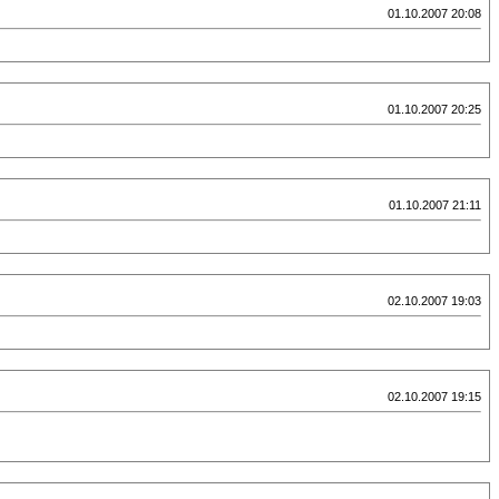
01.10.2007 20:08
01.10.2007 20:25
01.10.2007 21:11
02.10.2007 19:03
02.10.2007 19:15