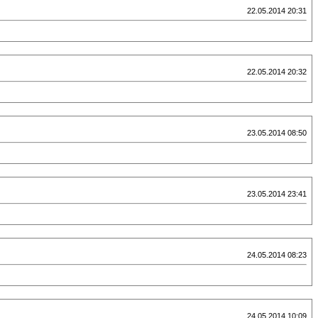
22.05.2014 20:31
22.05.2014 20:32
23.05.2014 08:50
23.05.2014 23:41
24.05.2014 08:23
24.05.2014 10:09