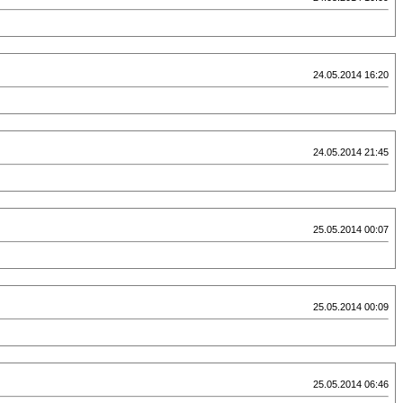
24.05.2014 16:20
24.05.2014 21:45
25.05.2014 00:07
25.05.2014 00:09
25.05.2014 06:46