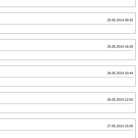
25.05.2014 09:42
25.05.2014 18:26
26.05.2014 10:44
26.05.2014 12:02
27.05.2014 15:05