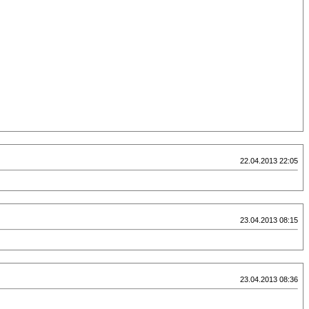
22.04.2013 22:05
23.04.2013 08:15
23.04.2013 08:36