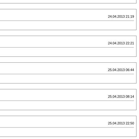
24.04.2013 21:19
24.04.2013 22:21
25.04.2013 06:44
25.04.2013 08:14
25.04.2013 22:50