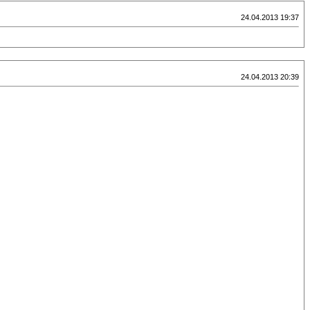
24.04.2013 19:37
24.04.2013 20:39