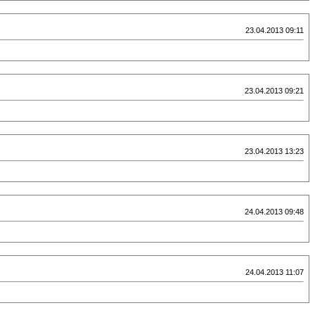
23.04.2013 09:11
23.04.2013 09:21
23.04.2013 13:23
24.04.2013 09:48
24.04.2013 11:07