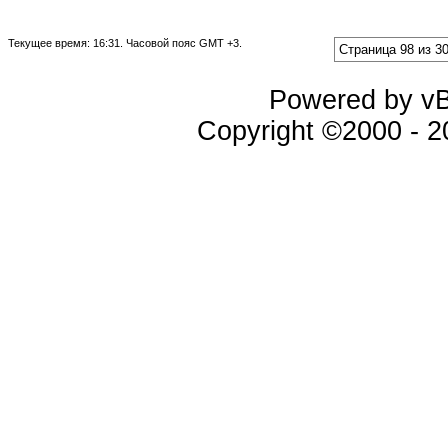
Текущее время:
16:31
. Часовой пояс GMT +3.
Страница 98 из 3
Powered by vBu
Copyright ©2000 - 20