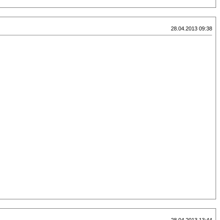
28.04.2013 09:38