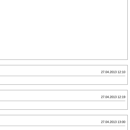
27.04.2013 12:10
27.04.2013 12:19
27.04.2013 13:00