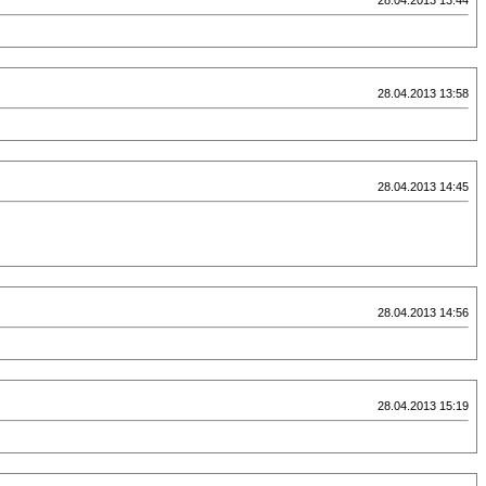
28.04.2013 13:44
28.04.2013 13:58
28.04.2013 14:45
28.04.2013 14:56
28.04.2013 15:19