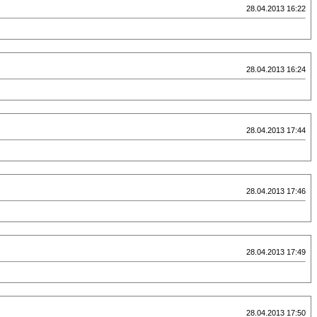
28.04.2013 16:22
28.04.2013 16:24
28.04.2013 17:44
28.04.2013 17:46
28.04.2013 17:49
28.04.2013 17:50