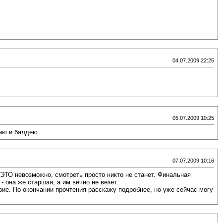
04.07.2009 22:25
05.07.2009 10:25
ваю и балдею.
07.07.2009 10:16
 ЭТО невозможно, смотреть просто никто не станет. Финальная
- она же старшая, а им вечно не везет.
вие. По окончании прочтения расскажу подробнее, но уже сейчас могу