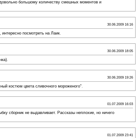
то довольно большому количеству смешных моментов и
30.06.2009 16:16
 интересно посмотреть на Лаик.
30.06.2009 18:05
ка).
30.06.2009 19:26
сный костюм цвета сливочного мороженого".
01.07.2009 16:03
ыбку сборник не выдавливает. Рассказы неплохие, но ничего
01.07.2009 23:41