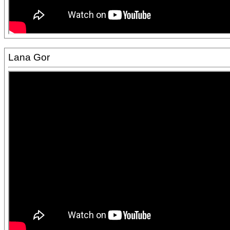
Lana Gor