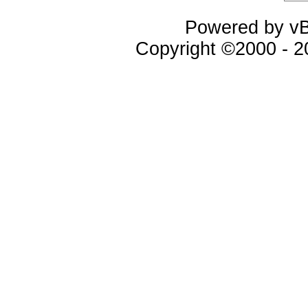
Powered by vBu
Copyright ©2000 - 20