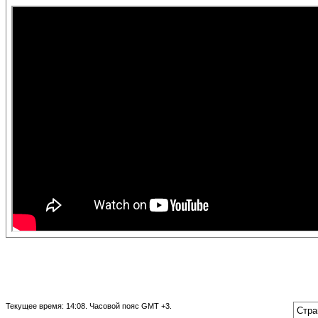
Текущее время:
14:08
. Часовой пояс GMT +3.
Стра