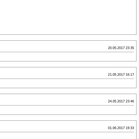
20.05.2017 23:35
21.05.2017 16:17
24.05.2017 23:46
01.06.2017 19:33