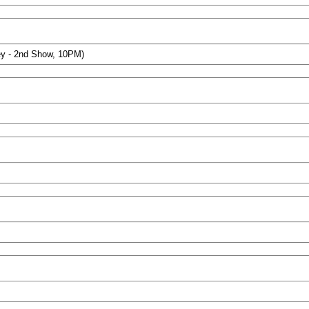
ley - 2nd Show, 10PM)