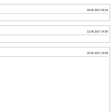
09.05.2017 00:24
12.05.2017 14:05
20.05.2017 23:00