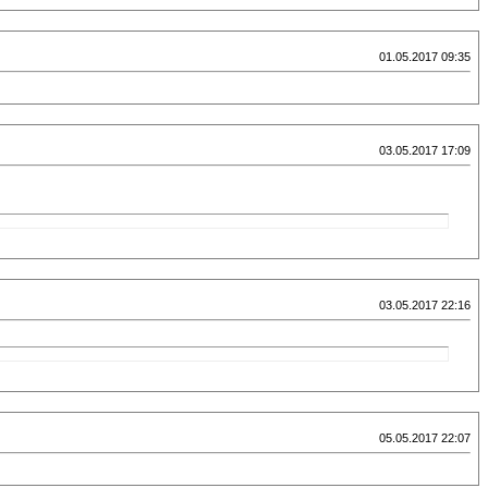
01.05.2017 09:35
03.05.2017 17:09
03.05.2017 22:16
05.05.2017 22:07