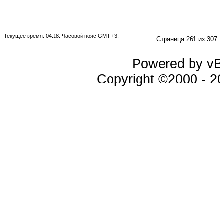
Текущее время:
04:18
. Часовой пояс GMT +3.
Страница 261 из 307
Powered by vBu
Copyright ©2000 - 20