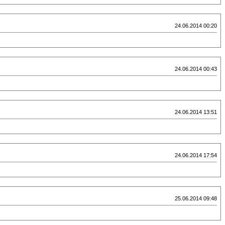
24.06.2014 00:20
24.06.2014 00:43
24.06.2014 13:51
24.06.2014 17:54
25.06.2014 09:48