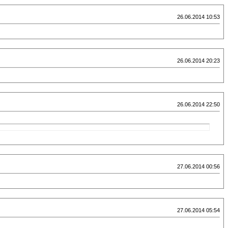
26.06.2014 10:53
26.06.2014 20:23
26.06.2014 22:50
27.06.2014 00:56
27.06.2014 05:54