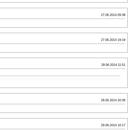
27.06.2014 09:38
27.06.2014 19:19
28.06.2014 11:51
28.06.2014 20:39
29.06.2014 10:17