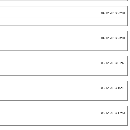
04.12.2013 22:01
04.12.2013 23:01
05.12.2013 01:45
05.12.2013 15:15
05.12.2013 17:51