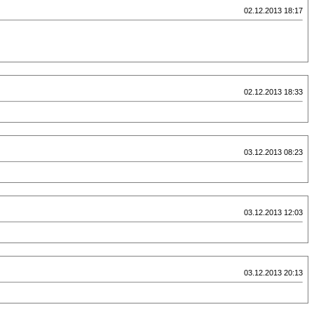
02.12.2013 18:17
02.12.2013 18:33
03.12.2013 08:23
03.12.2013 12:03
03.12.2013 20:13