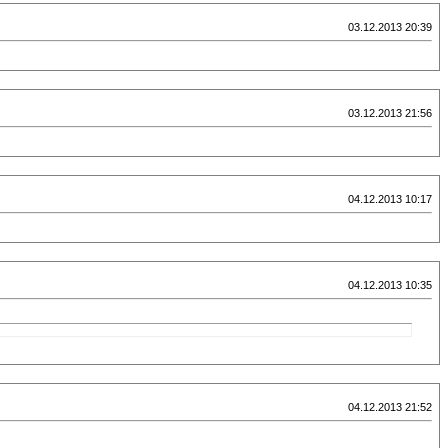
03.12.2013 20:39
03.12.2013 21:56
04.12.2013 10:17
04.12.2013 10:35
04.12.2013 21:52