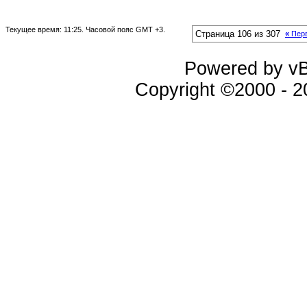
Текущее время:
11:25
. Часовой пояс GMT +3.
Страница 106 из 307
«
Пер
Powered by vBu
Copyright ©2000 - 20