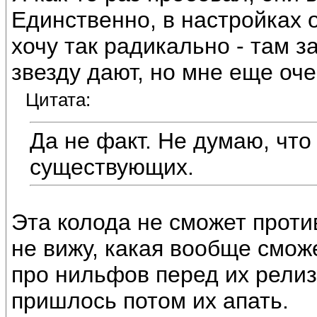
Единственно, в настройках о
хочу так радикально - там з
звезду дают, но мне еще оче
Цитата:
Да не факт. Не думаю, что
существующих.
Эта колода не сможет проти
не вижу, какая вообще сможе
про нильфов перед их релиз
пришлось потом их апать.