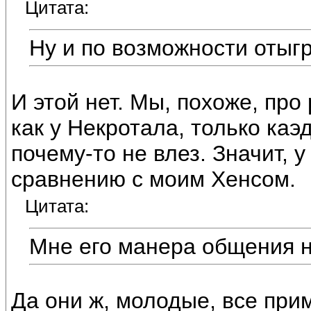
Цитата:
Ну и по возможности отыг
И этой нет. Мы, похоже, про
как у Некротала, только каэ
почему-то не влез. Значит, 
сравнению с моим Хенсом.
Цитата:
Мне его манера общения н
Да они ж, молодые, все при