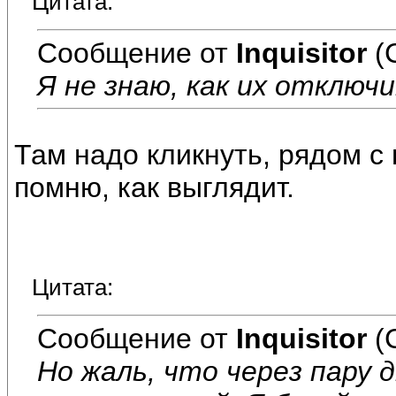
Цитата:
Сообщение от
Inquisitor
(
Я не знаю, как их отключ
Там надо кликнуть, рядом с 
помню, как выглядит.
Цитата:
Сообщение от
Inquisitor
(
Но жаль, что через пару 