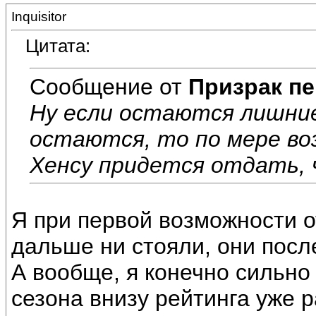
Inquisitor
Цитата:
Сообщение от
Призрак пе
Ну если остаются лишние
остаются, то по мере в
Хенсу придется отдать, 
Я при первой возможности о
дальше ни стояли, они посл
А вообще, я конечно сильно 
сезона внизу рейтинга уже 