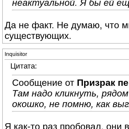
неактуальной. Я бы ей ещ
Да не факт. Не думаю, что 
существующих.
Inquisitor
Цитата:
Сообщение от
Призрак пе
Там надо кликнуть, рядом
окошко, не помню, как вы
Я как-то раз пробовал, они 