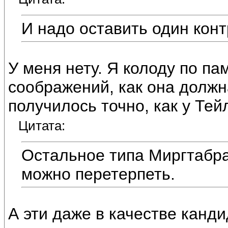
И надо оставить один конт
У меня нету. Я колоду по па
соображений, как она должна
получилось точно, как у Тей
Цитата:
Остальное типа Миргтабра
можно перетерпеть.
А эти даже в качестве канди